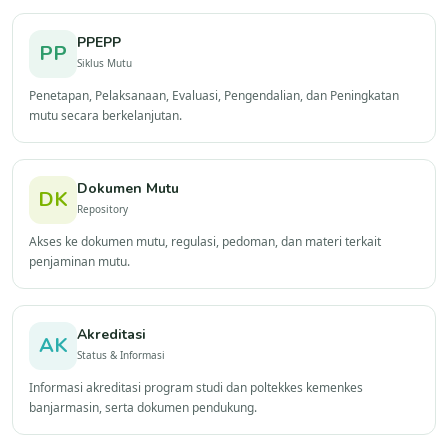
PPEPP
PP
Siklus Mutu
Penetapan, Pelaksanaan, Evaluasi, Pengendalian, dan Peningkatan
mutu secara berkelanjutan.
Dokumen Mutu
DK
Repository
Akses ke dokumen mutu, regulasi, pedoman, dan materi terkait
penjaminan mutu.
Akreditasi
AK
Status & Informasi
Informasi akreditasi program studi dan poltekkes kemenkes
banjarmasin, serta dokumen pendukung.